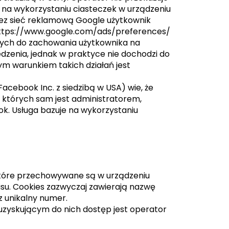
 na wykorzystaniu ciasteczek w urządzeniu
ez sieć reklamową Google użytkownik
 https://www.google.com/ads/preferences/
ych do zachowania użytkownika na
dzenia, jednak w praktyce nie dochodzi do
 warunkiem takich działań jest
acebook Inc. z siedzibą w USA) wie, że
 których sam jest administratorem,
k. Usługa bazuje na wykorzystaniu
, które przechowywane są w urządzeniu
su. Cookies zazwyczaj zawierają nazwę
z unikalny numer.
zyskującym do nich dostęp jest operator